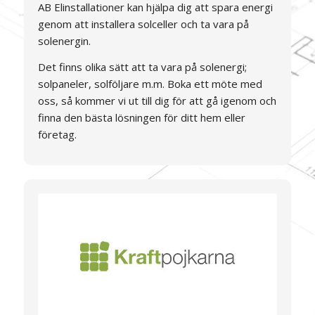
AB Elinstallationer kan hjälpa dig att spara energi
genom att installera solceller och ta vara på
solenergin.
Det finns olika sätt att ta vara på solenergi;
solpaneler, solföljare m.m. Boka ett möte med
oss, så kommer vi ut till dig för att gå igenom och
finna den bästa lösningen för ditt hem eller
företag.