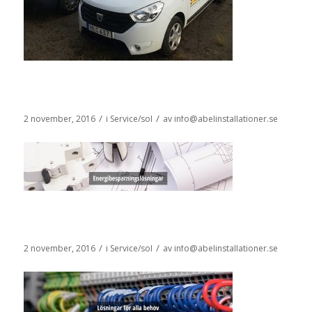
/
/
2 november, 2016
i
Service/sol
av
info@abelinstallationer.se
/
/
2 november, 2016
i
Service/sol
av
info@abelinstallationer.se